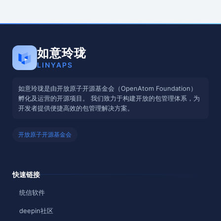
如意玲珑
LINYAPS
如意玲珑是由开放原子开源基金会（OpenAtom Foundation）
孵化及运营的开源项目。 我们致力于构建开放的包管理体系，为
开发者提供便捷高效的包管理解决方案。
开放原子开源基金会
快速链接
统信软件
deepin社区