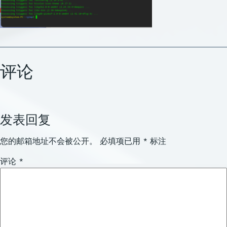
评论
发表回复
您的邮箱地址不会被公开。
必填项已用
*
标注
评论
*