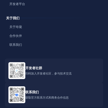
开发者平台
关于我们
关于玲珑
合作伙伴
联系我们
开发者社群
扫码加入开发者社区，参与技术交流
联系我们
获取官方联系方式和商务合作信息