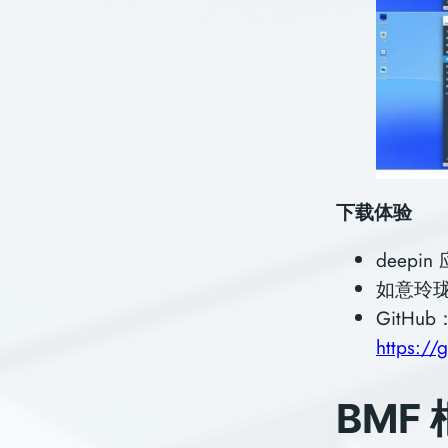
下载体验
deepi
如意玲
GitHub
https:/
BMF