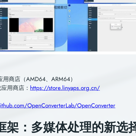
n 应用商店（AMD64、ARM64）
珑应用商店：
https://store.linyaps.org.cn/
：
/github.com/OpenConverterLab/OpenConverter
 框架：多媒体处理的新选