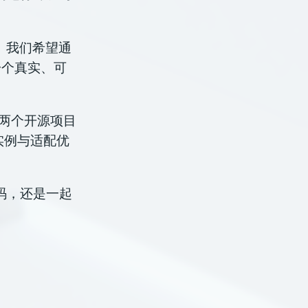
现。我们希望通
一个真实、可
推动这两个开源项目
发实例与适配优
码，还是一起