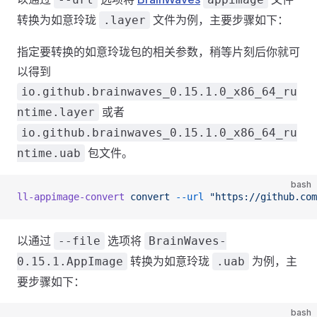
转换为如意玲珑
文件为例，主要步骤如下：
.layer
指定要转换的如意玲珑包的相关参数，稍等片刻后你就可
以得到
io.github.brainwaves_0.15.1.0_x86_64_ru
或者
ntime.layer
io.github.brainwaves_0.15.1.0_x86_64_ru
包文件。
ntime.uab
bash
ll-appimage-convert
 convert
 --url
 "https://github.com
以通过
选项将
--file
BrainWaves-
转换为如意玲珑
为例，主
0.15.1.AppImage
.uab
要步骤如下：
bash