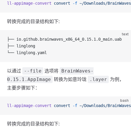
ll-appimage-convert
 convert
 -f
 ~/Downloads/BrainWaves
转换完成的目录结构如下:
text
├── io.github.brainwaves_x86_64_0.15.1.0_main.uab
├── linglong
└── linglong.yaml
以通过
选项将
--file
BrainWaves-
转换为如意玲珑
为例，
0.15.1.AppImage
.layer
主要步骤如下：
bash
ll-appimage-convert
 convert
 -f
 ~/Downloads/BrainWaves
转换完成的目录结构如下: