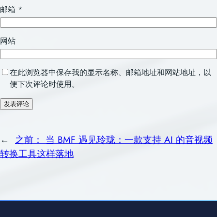
邮箱
*
网站
在此浏览器中保存我的显示名称、邮箱地址和网站地址，以
便下次评论时使用。
←
之前：
当 BMF 遇见玲珑：一款支持 AI 的音视频
转换工具这样落地