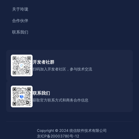
关于玲珑
合作伙伴
联系我们
开发者社群
扫码加入开发者社区，参与技术交流
联系我们
获取官方联系方式和商务合作信息
Copyright © 2024 统信软件技术有限公司
京ICP备20003780号-12