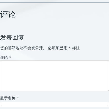
评论
发表回复
您的邮箱地址不会被公开。
必填项已用
*
标注
评论
*
显示名称
*