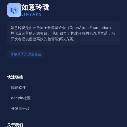
如意玲珑
LINYAPS
如意玲珑是由开放原子开源基金会（OpenAtom Foundation）
孵化及运营的开源项目。 我们致力于构建开放的包管理体系，为
开发者提供便捷高效的包管理解决方案。
开放原子开源基金会
快速链接
统信软件
deepin社区
开发者平台
关于我们