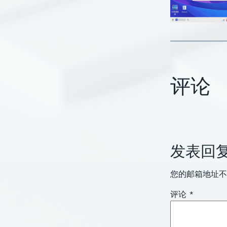
评论
发表回
您的邮箱地址不
评论
*