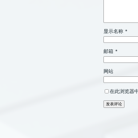
显示名称
*
邮箱
*
网站
在此浏览器