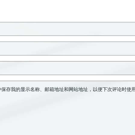
中保存我的显示名称、邮箱地址和网站地址，以便下次评论时使