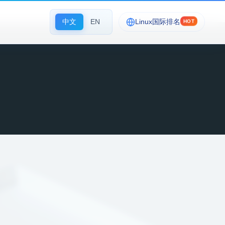
中文
EN
Linux国际排名
HOT