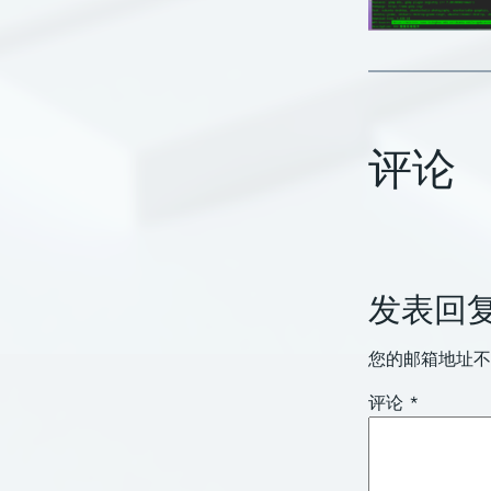
评论
发表回
您的邮箱地址不
评论
*