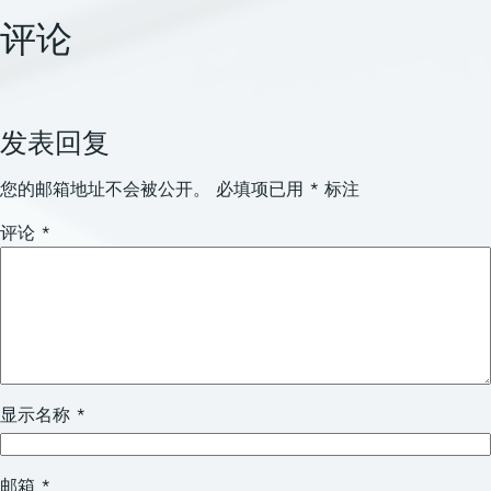
评论
发表回复
您的邮箱地址不会被公开。
必填项已用
*
标注
评论
*
显示名称
*
邮箱
*