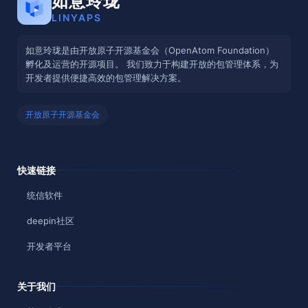
如意玲珑
LINYAPS
如意玲珑是由开放原子开源基金会（OpenAtom Foundation）
孵化及运营的开源项目。 我们致力于构建开放的包管理体系，为
开发者提供便捷高效的包管理解决方案。
开放原子开源基金会
快速链接
统信软件
deepin社区
开发者平台
关于我们