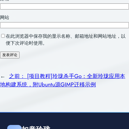
网站
在此浏览器中保存我的显示名称、邮箱地址和网站地址，以
便下次评论时使用。
←
之前：
[项目教程]玲珑杀手Go：全新玲珑应用本
地构建系统，附Ubuntu源GIMP迁移示例