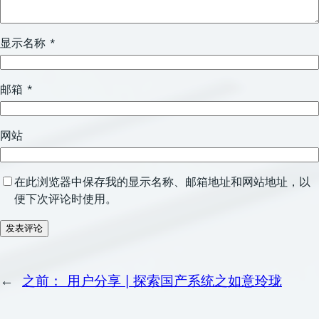
显示名称
*
邮箱
*
网站
在此浏览器中保存我的显示名称、邮箱地址和网站地址，以
便下次评论时使用。
←
之前：
用户分享 | 探索国产系统之如意玲珑