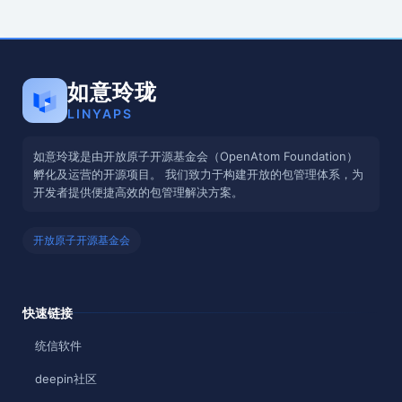
如意玲珑
LINYAPS
如意玲珑是由开放原子开源基金会（OpenAtom Foundation）
孵化及运营的开源项目。 我们致力于构建开放的包管理体系，为
开发者提供便捷高效的包管理解决方案。
开放原子开源基金会
快速链接
统信软件
deepin社区