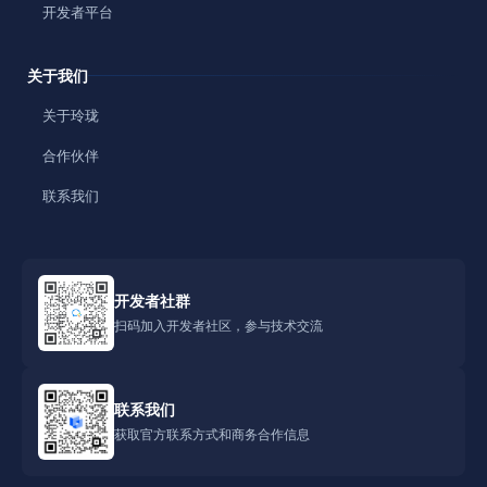
开发者平台
关于我们
关于玲珑
合作伙伴
联系我们
开发者社群
扫码加入开发者社区，参与技术交流
联系我们
获取官方联系方式和商务合作信息