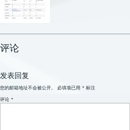
评论
发表回复
您的邮箱地址不会被公开。
必填项已用
*
标注
评论
*