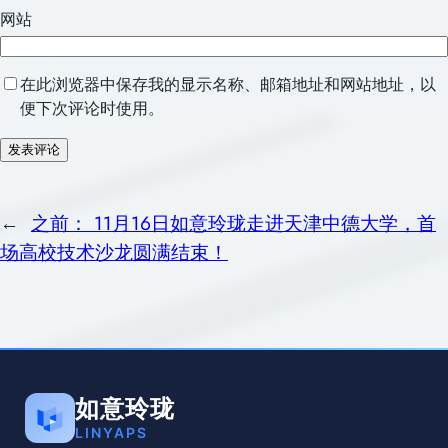
网站
在此浏览器中保存我的显示名称、邮箱地址和网站地址，以
便下次评论时使用。
←
之前：
11月16日如意玲珑走进天津中德大学，首
场高校技术沙龙圆满结束！
如意玲珑
LINYAPS