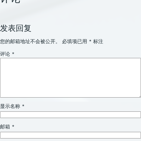
发表回复
您的邮箱地址不会被公开。
必填项已用
*
标注
评论
*
显示名称
*
邮箱
*