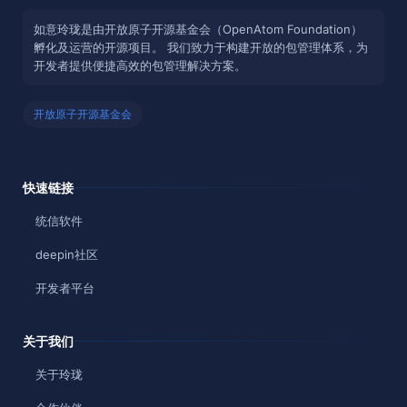
如意玲珑是由开放原子开源基金会（OpenAtom Foundation）
孵化及运营的开源项目。 我们致力于构建开放的包管理体系，为
开发者提供便捷高效的包管理解决方案。
开放原子开源基金会
快速链接
统信软件
deepin社区
开发者平台
关于我们
关于玲珑