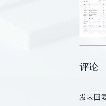
评论
发表回