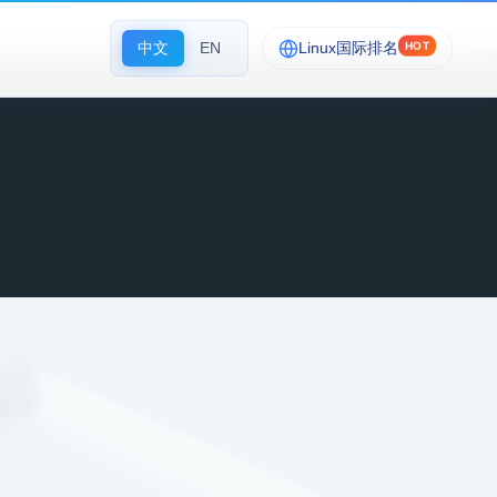
中文
EN
Linux国际排名
HOT