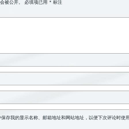
会被公开。
必填项已用
*
标注
中保存我的显示名称、邮箱地址和网站地址，以便下次评论时使