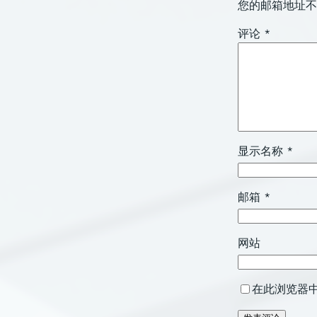
您的邮箱地址不
评论
*
显示名称
*
邮箱
*
网站
在此浏览器