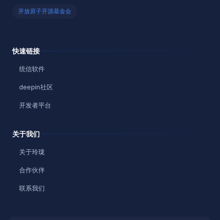
开放原子开源基金会
快速链接
统信软件
deepin社区
开发者平台
关于我们
关于玲珑
合作伙伴
联系我们