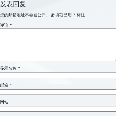
发表回复
您的邮箱地址不会被公开。
必填项已用
*
标注
评论
*
显示名称
*
邮箱
*
网站