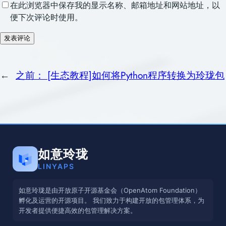
在此浏览器中保存我的显示名称、邮箱地址和网站地址，以
便下次评论时使用。
←
之前：
[生态教程]如何将Python程序转换为玲珑包
如意玲珑
LINYAPS
如意玲珑是由开放原子开源基金会（OpenAtom Foundation）
孵化及运营的开源项目。 我们致力于构建开放的包管理体系，为
开发者提供便捷高效的包管理解决方案。