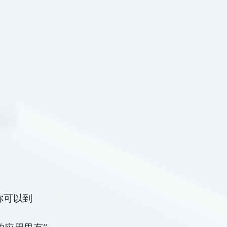
,你可以到