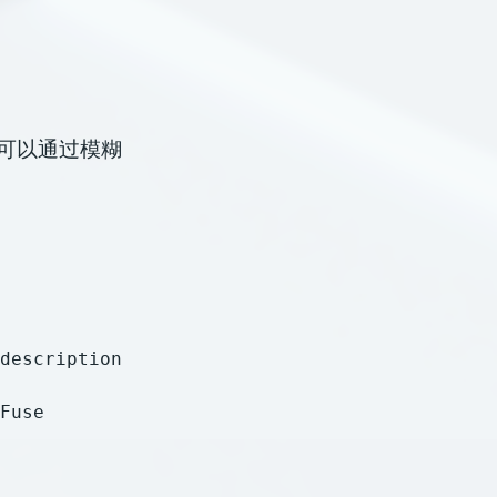
我可以通过模糊
description

Fuse 