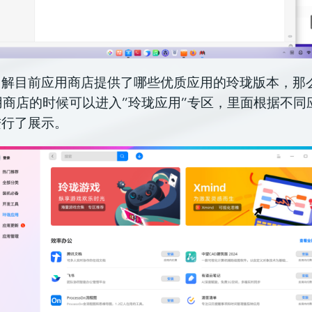
解目前应用商店提供了哪些优质应用的玲珑版本，那么你在
用商店的时候可以进入”玲珑应用”专区，里面根据不同
进行了展示。