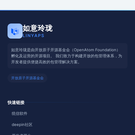
如意玲珑
LINYAPS
如意玲珑是由开放原子开源基金会（OpenAtom Foundation）
孵化及运营的开源项目。 我们致力于构建开放的包管理体系，为
开发者提供便捷高效的包管理解决方案。
开放原子开源基金会
快速链接
统信软件
deepin社区