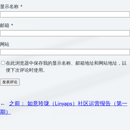
显示名称
*
邮箱
*
网站
在此浏览器中保存我的显示名称、邮箱地址和网站地址，以
便下次评论时使用。
←
之前：
如意玲珑（Linyaps）社区运营报告（第一
期）