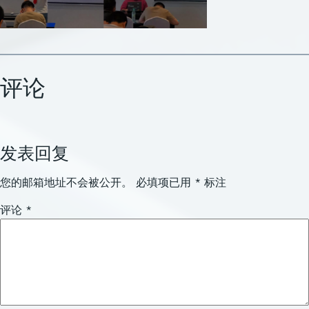
评论
发表回复
您的邮箱地址不会被公开。
必填项已用
*
标注
评论
*