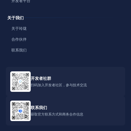
开发者平台
关于我们
关于玲珑
合作伙伴
联系我们
开发者社群
扫码加入开发者社区，参与技术交流
联系我们
获取官方联系方式和商务合作信息