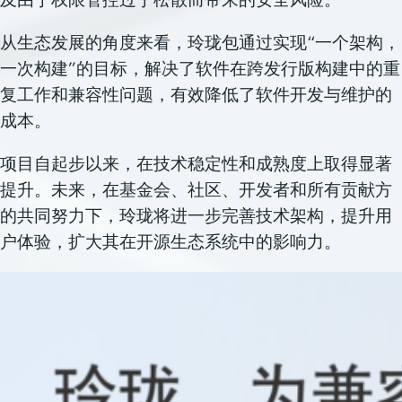
从生态发展的角度来看，玲珑包通过实现“一个架构，
一次构建”的目标，解决了软件在跨发行版构建中的重
复工作和兼容性问题，有效降低了软件开发与维护的
成本。
项目自起步以来，在技术稳定性和成熟度上取得显著
提升。未来，在基金会、社区、开发者和所有贡献方
的共同努力下，玲珑将进一步完善技术架构，提升用
户体验，扩大其在开源生态系统中的影响力。