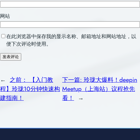
网站
在此浏览器中保存我的显示名称、邮箱地址和网站地址，以
便下次评论时使用。
←
之前：
【入门教
下一篇:
玲珑大爆料！deepin
程】玲珑10分钟快速构
Meetup（上海站）议程抢先
建指南！
看！
→