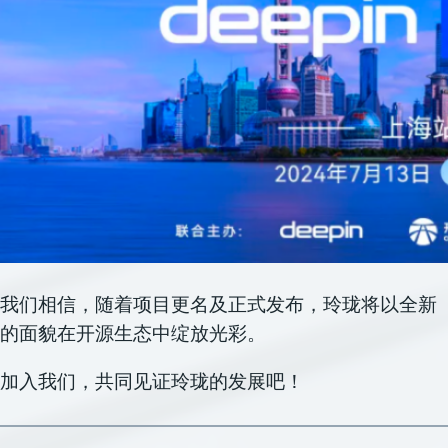
我们相信，随着项目更名及正式发布，玲珑将以全新
的面貌在开源生态中绽放光彩。
加入我们，共同见证玲珑的发展吧！