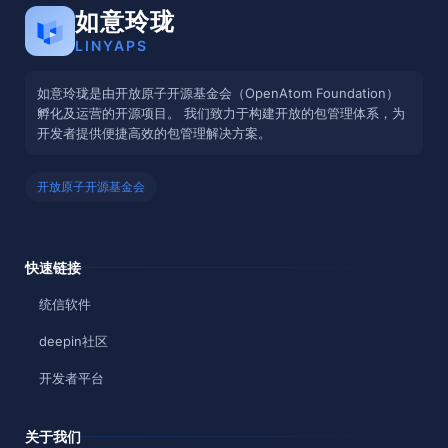
如意玲珑
LINYAPS
如意玲珑是由开放原子开源基金会（OpenAtom Foundation）
孵化及运营的开源项目。 我们致力于构建开放的包管理体系，为
开发者提供便捷高效的包管理解决方案。
开放原子开源基金会
快速链接
统信软件
deepin社区
开发者平台
关于我们