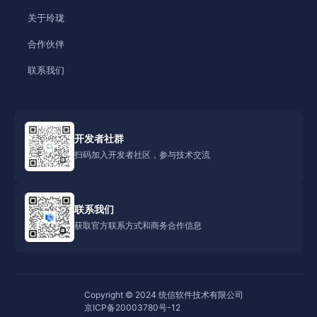
关于玲珑
合作伙伴
联系我们
开发者社群
扫码加入开发者社区，参与技术交流
联系我们
获取官方联系方式和商务合作信息
Copyright © 2024 统信软件技术有限公司
京ICP备20003780号-12