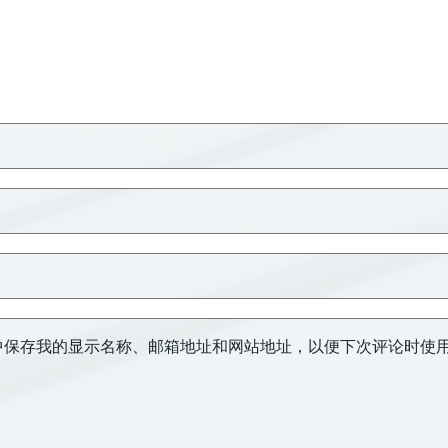
中保存我的显示名称、邮箱地址和网站地址，以便下次评论时使