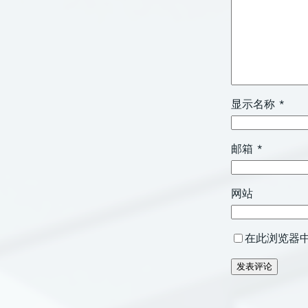
显示名称
*
邮箱
*
网站
在此浏览器