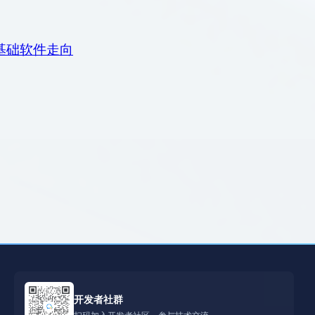
基础软件走向
开发者社群