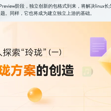
 23 Preview阶段，独立创新的包格式到来，将解决linu
问题。同样，它也将成为建立独立上游的基础。