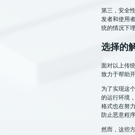
第三，安全性
发者和使用者
统的情况下
选择的
面对以上传
致力于帮助开
为了实现这
的运行环境
格式也在努力
防止恶意程
然而，这些