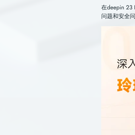
在deepin
问题和安全