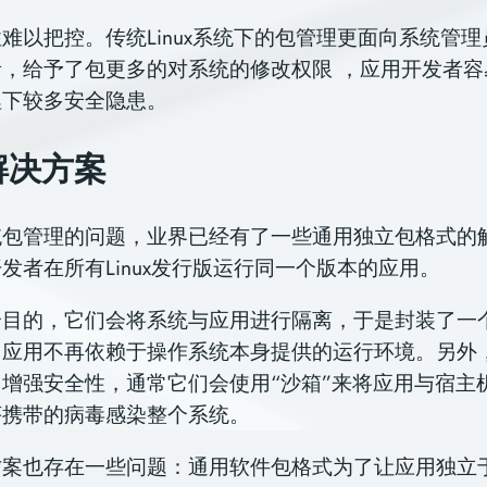
难以把控。传统Linux系统下的包管理更面向系统管
，给予了包更多的对系统的修改权限 ，应用开发者容
埋下较多安全隐患。
解决方案
统包管理的问题，业界已经有了一些通用独立包格式的
发者在所有Linux发行版运行同一个版本的应用。
个目的，它们会将系统与应用进行隔离，于是封装了一
，应用不再依赖于操作系统本身提供的运行环境。另外
增强安全性，通常它们会使用“沙箱”来将应用与宿主
序携带的病毒感染整个系统。
方案也存在一些问题：通用软件包格式为了让应用独立