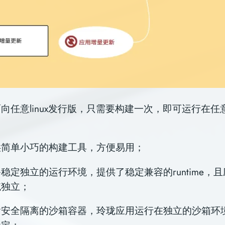
向任意linux发行版，只需要构建一次，即可运行在任意的
；
供简单小巧的构建工具，方便易用；
稳定独立的运行环境，提供了稳定兼容的runtime，
统独立；
含安全隔离的沙箱容器，玲珑应用运行在独立的沙箱环
稳定；