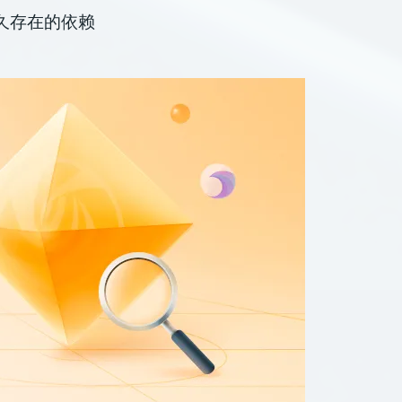
x长久存在的依赖