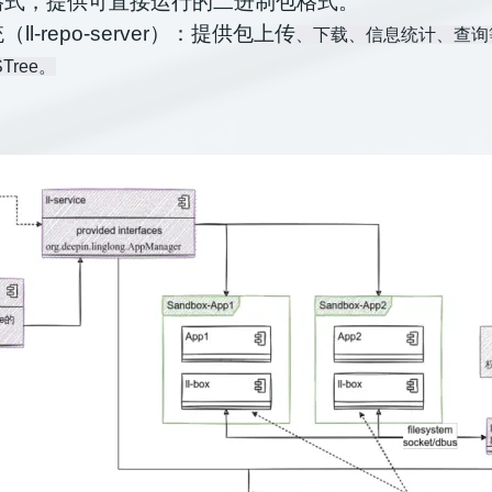
格式，提供可直接运行的二进制包格式。
ll-repo-server）：提供包上传
、下载、信息统计、查询
Tree。