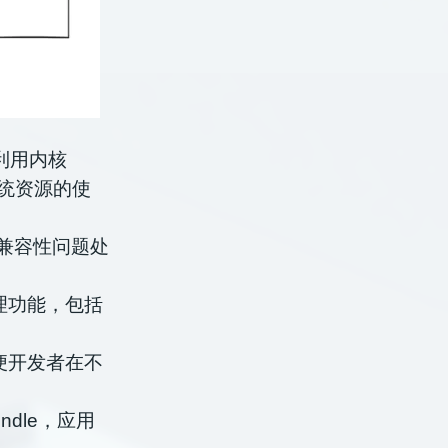
，利用内核
系统资源的使
，系统兼容性问题处
权限管理功能，包括
方便开发者在不
Bundle，应用