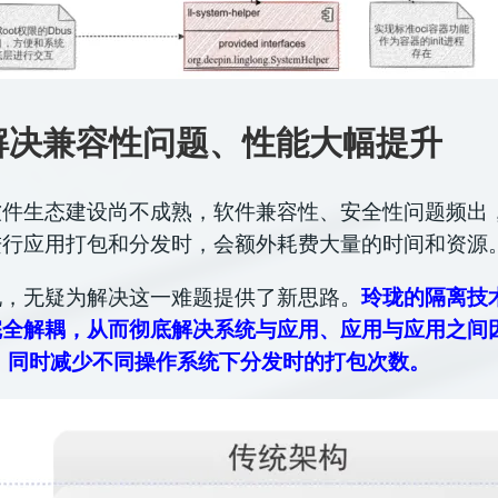
解决兼容性问题、性能大幅提升
软件生态建设尚不成熟，软件兼容性、安全性问题频出
进行应用打包和分发时，会额外耗费大量的时间和资源
现，无疑为解决这一难题提供了新思路。
玲珑的隔离技
完全解耦，从而彻底解决系统与应用、应用与应用之间
，同时减少不同操作系统下分发时的打包次数。