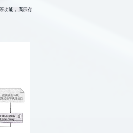
等功能，底层存