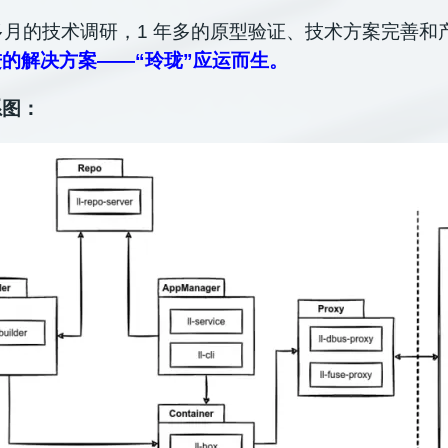
个多月的技术调研，1 年多的原型验证、技术方案完善和
的解决方案——“玲珑”应运而生。
系图：