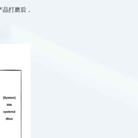
产品打磨后，