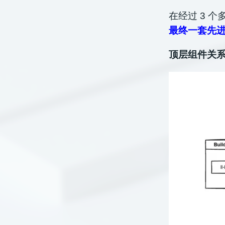
在经过 3 
最终一套先进
顶层组件关