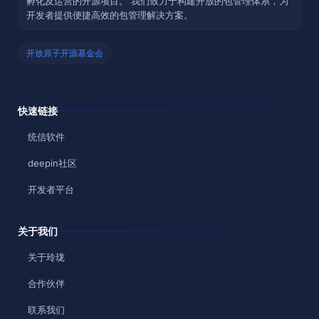
孵化及运营的开源项目。 我们致力于构建开放的包管理体系，为
开发者提供便捷高效的包管理解决方案。
开放原子开源基金会
快速链接
统信软件
deepin社区
开发者平台
关于我们
关于玲珑
合作伙伴
联系我们