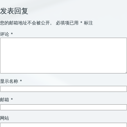
发表回复
您的邮箱地址不会被公开。
必填项已用
*
标注
评论
*
显示名称
*
邮箱
*
网站