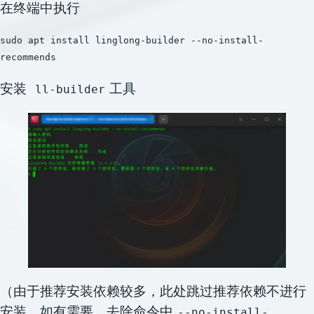
在终端中执行
sudo apt install linglong-builder --no-install-
recommends
安装
工具
ll-builder
（由于推荐安装依赖较多，此处跳过推荐依赖不进行
安装。如有需要，去除命令中
--no-install-