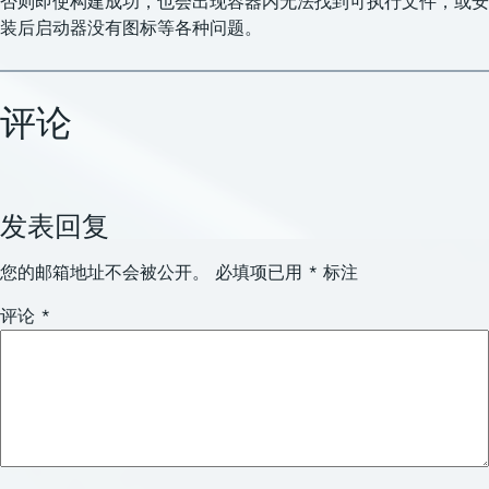
否则即使构建成功，也会出现容器内无法找到可执行文件，或安
装后启动器没有图标等各种问题。
评论
发表回复
您的邮箱地址不会被公开。
必填项已用
*
标注
评论
*