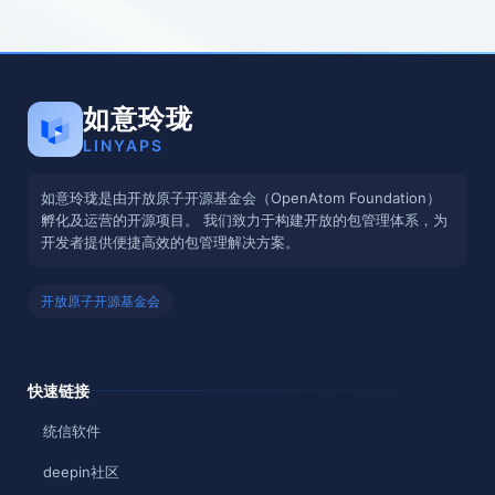
如意玲珑
LINYAPS
如意玲珑是由开放原子开源基金会（OpenAtom Foundation）
孵化及运营的开源项目。 我们致力于构建开放的包管理体系，为
开发者提供便捷高效的包管理解决方案。
开放原子开源基金会
快速链接
统信软件
deepin社区