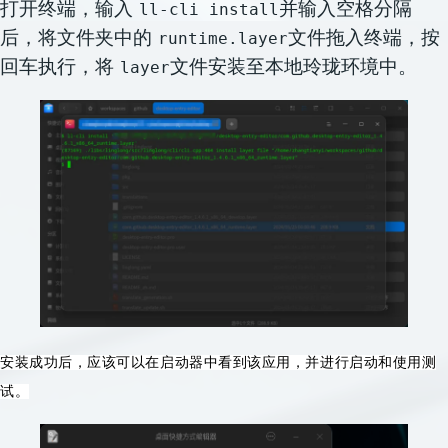
打开终端，输入
并输入空格分隔
ll-cli install
后，将文件夹中的
文件拖入终端，按
runtime.layer
回车执行，将
文件安装至本地玲珑环境中。
layer
安装成功后，应该可以在启动器中看到该应用，并进行启动和使用测
试。