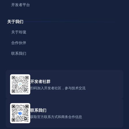
开发者平台
关于我们
关于玲珑
合作伙伴
联系我们
开发者社群
扫码加入开发者社区，参与技术交流
联系我们
获取官方联系方式和商务合作信息