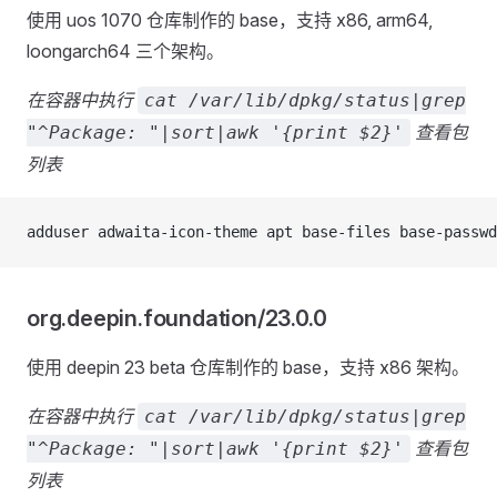
使用 uos 1070 仓库制作的 base，支持 x86, arm64,
loongarch64 三个架构。
在容器中执行
cat /var/lib/dpkg/status|grep
查看包
"^Package: "|sort|awk '{print $2}'
列表
adduser adwaita-icon-theme apt base-files base-passwd
org.deepin.foundation/23.0.0
使用 deepin 23 beta 仓库制作的 base，支持 x86 架构。
在容器中执行
cat /var/lib/dpkg/status|grep
查看包
"^Package: "|sort|awk '{print $2}'
列表