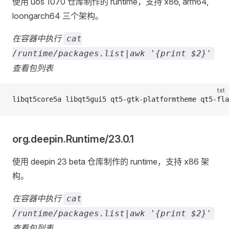
使用 uos 1070 仓库制作的 runtime，支持 x86, arm64,
loongarch64 三个架构。
在容器中执行
cat
/runtime/packages.list|awk '{print $2}'
查看包列表
txt
libqt5core5a libqt5gui5 qt5-gtk-platformtheme qt5-fla
org.deepin.Runtime/23.0.1
使用 deepin 23 beta 仓库制作的 runtime，支持 x86 架
构。
在容器中执行
cat
/runtime/packages.list|awk '{print $2}'
查看包列表