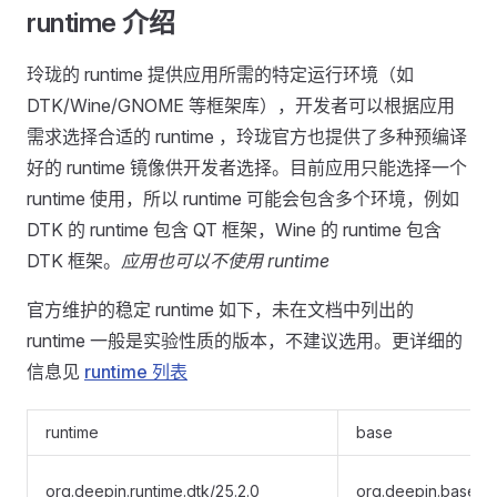
runtime 介绍
玲珑的 runtime 提供应用所需的特定运行环境（如
DTK/Wine/GNOME 等框架库），开发者可以根据应用
需求选择合适的 runtime ，玲珑官方也提供了多种预编译
好的 runtime 镜像供开发者选择。目前应用只能选择一个
runtime 使用，所以 runtime 可能会包含多个环境，例如
DTK 的 runtime 包含 QT 框架，Wine 的 runtime 包含
DTK 框架。
应用也可以不使用 runtime
官方维护的稳定 runtime 如下，未在文档中列出的
runtime 一般是实验性质的版本，不建议选用。更详细的
信息见
runtime 列表
runtime
base
org.deepin.runtime.dtk/25.2.0
org.deepin.base/25