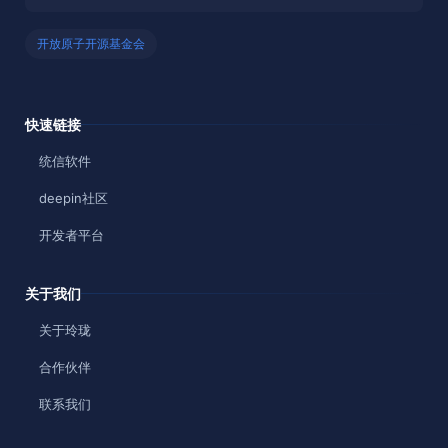
开放原子开源基金会
快速链接
统信软件
deepin社区
开发者平台
关于我们
关于玲珑
合作伙伴
联系我们