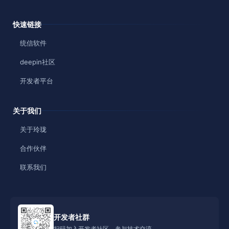
快速链接
统信软件
deepin社区
开发者平台
关于我们
关于玲珑
合作伙伴
联系我们
开发者社群
扫码加入开发者社区，参与技术交流