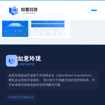
如意玲珑
LINYAPS
如意玲珑是由开放原子开源基金会（OpenAtom Foundation）
孵化及运营的开源项目。 我们致力于构建开放的包管理体系，为
开发者提供便捷高效的包管理解决方案。
开放原子开源基金会