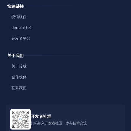
快速链接
统信软件
deepin社区
开发者平台
关于我们
关于玲珑
合作伙伴
联系我们
开发者社群
扫码加入开发者社区，参与技术交流