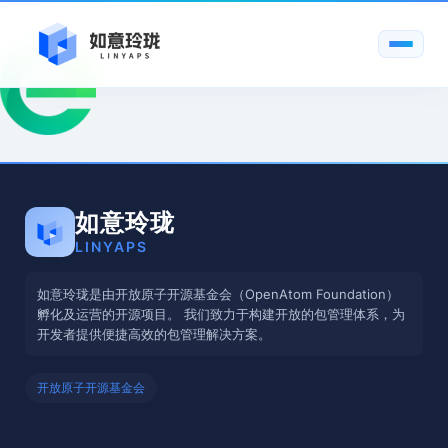
如意玲珑
LINYAPS
如意玲珑是由开放原子开源基金会（OpenAtom Foundation）
孵化及运营的开源项目。 我们致力于构建开放的包管理体系，为
开发者提供便捷高效的包管理解决方案。
开放原子开源基金会